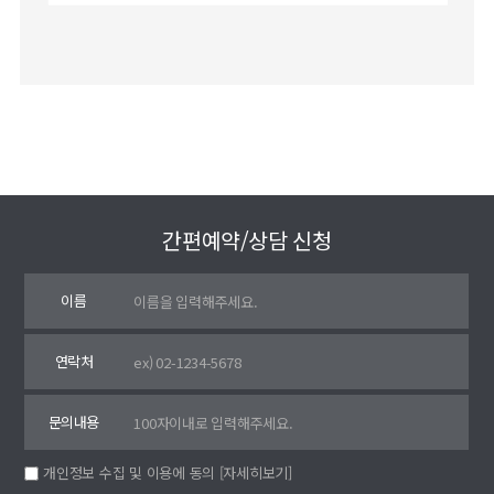
간편예약/상담 신청
이름
연락처
문의내용
개인정보 수집 및 이용에 동의
[자세히보기]